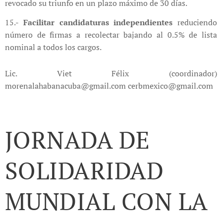
revocado su triunfo en un plazo máximo de 30 días.
15.-
Facilitar candidaturas independientes
reduciendo
número de firmas a recolectar bajando al 0.5% de lista
nominal a todos los cargos.
Lic. Viet Félix (coordinador)
morenalahabanacuba@gmail.com cerbmexico@gmail.com
JORNADA DE
SOLIDARIDAD
MUNDIAL CON LA