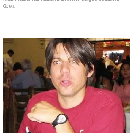
Grau.