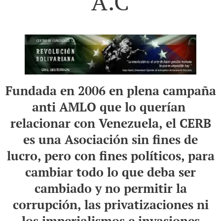
A.C
Fundada en 2006 en plena campaña
anti AMLO que lo querían
relacionar con Venezuela, el CERB
es una Asociación
sin fines de
lucro, pero con fines políticos, para
cambiar todo lo que deba ser
cambiado y no permitir la
corrupción, las privatizaciones ni
los imperialismos e invasiones