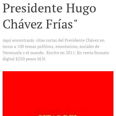
Presidente Hugo
Chávez Frías"
Aquí encontrarás citas cortas del Presidente Chávez en
torno a 100 temas políticos, económicos, sociales de
Venezuela y el mundo. Escrito en 2011. En venta formato
digital $250 pesos M.N.