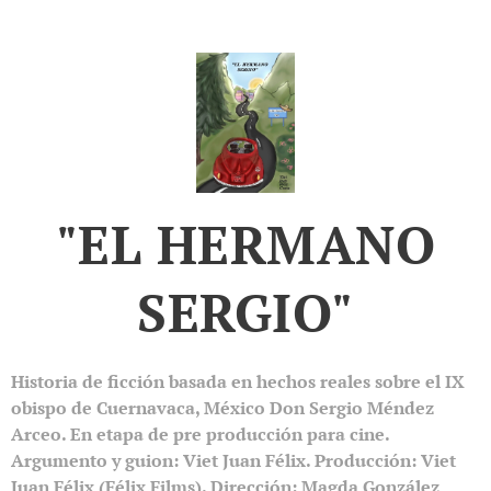
"EL HERMANO
SERGIO"
Historia de ficción basada en hechos reales sobre el IX
obispo de Cuernavaca, México Don Sergio Méndez
Arceo. En etapa de pre producción para cine.
Argumento y guion: Viet Juan Félix. Producción: Viet
Juan Félix (Félix Films). Dirección: Magda González