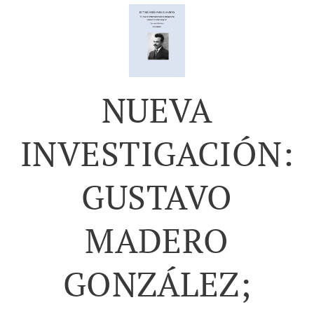
NUEVA
INVESTIGACIÓN:
GUSTAVO
MADERO
GONZÁLEZ;