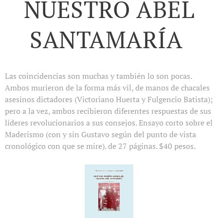
NUESTRO ABEL
SANTAMARÍA
Las coincidencias son muchas y también lo son pocas.
Ambos murieron de la forma más vil, de manos de chacales
asesinos dictadores (Victoriano Huerta y Fulgencio Batista);
pero a la vez, ambos recibieron diferentes respuestas de sus
líderes revolucionarios a sus consejos. Ensayo corto sobre el
Maderismo (con y sin Gustavo según del punto de vista
cronológico con que se mire). de 27 páginas. $40 pesos.