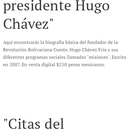
presidente Hugo
Chávez"
Aquí encontrarás la biografía básica del fundador de la
Revolución Bolivariana Comte. Hugo Chávez Fría y sus
diferentes programas sociales llamados "misiones". Escrito
en 2007. En venta digital $250 pesos mexicanos.
"Citas del