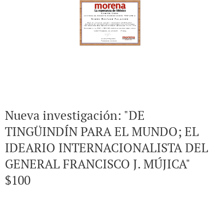
Nueva investigación: "DE
TINGÜINDÍN PARA EL MUNDO; EL
IDEARIO INTERNACIONALISTA DEL
GENERAL FRANCISCO J. MÚJICA"
$100