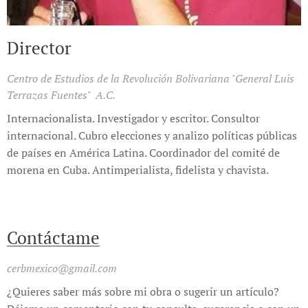
Director
Centro de Estudios de la Revolución Bolivariana "General Luis
Terrazas Fuentes" A.C.
Internacionalista. Investigador y escritor. Consultor
internacional. Cubro elecciones y analizo políticas públicas
de países en América Latina. Coordinador del comité de
morena en Cuba. Antimperialista, fidelista y chavista.
Contáctame
cerbmexico@gmail.com
¿Quieres saber más sobre mi obra o sugerir un artículo?