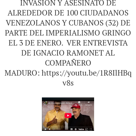
INVASIÓN Y ASESINATO DE
ALREDEDOR DE 100 CIUDADANOS
VENEZOLANOS Y CUBANOS (32) DE
PARTE DEL IMPERIALISMO GRINGO
EL 3 DE ENERO. VER ENTREVISTA
DE IGNACIO RAMONET AL
COMPAÑERO
MADURO: https://youtu.be/1R8IlHBq
v8s