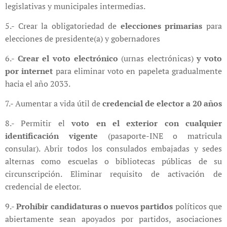
legislativas y municipales intermedias.
5.- Crear la obligatoriedad de
elecciones primarias
para
elecciones de presidente(a) y gobernadores
6.-
Crear el voto electrónico
(urnas electrónicas)
y voto
por internet
para eliminar voto en papeleta gradualmente
hacia el año 2033.
7.- Aumentar a vida útil de
credencial de elector a 20 años
8.- Permitir el
voto en el exterior con cualquier
identificación vigente
(pasaporte-INE o matricula
consular). Abrir todos los consulados embajadas y sedes
alternas como escuelas o bibliotecas públicas de su
circunscripción. Eliminar requisito de activación de
credencial de elector.
9.-
Prohibir candidaturas o nuevos partidos
políticos que
abiertamente sean apoyados por partidos, asociaciones