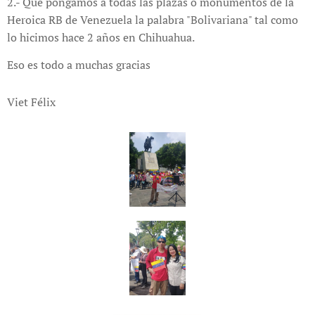
2.- Que pongamos a todas las plazas o monumentos de la
Heroica RB de Venezuela la palabra "Bolivariana" tal como
lo hicimos hace 2 años en Chihuahua.
Eso es todo a muchas gracias
Viet Félix