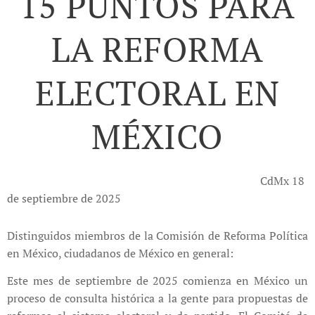
15 PUNTOS PARA
LA REFORMA
ELECTORAL EN
MÉXICO
CdMx 18
de septiembre de 2025
Distinguidos miembros de la Comisión de Reforma Política
en México, ciudadanos de México en general:
Este mes de septiembre de 2025 comienza en México un
proceso de consulta histórica a la gente para propuestas de