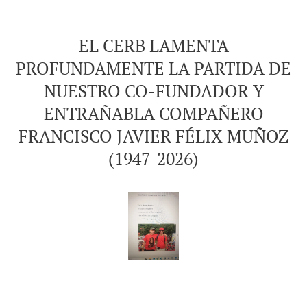
EL CERB LAMENTA
PROFUNDAMENTE LA PARTIDA DE
NUESTRO CO-FUNDADOR Y
ENTRAÑABLA COMPAÑERO
FRANCISCO JAVIER FÉLIX MUÑOZ
(1947-2026)