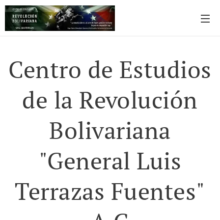
Centro de Estudios
de la Revolución
Bolivariana
"General Luis
Terrazas Fuentes"