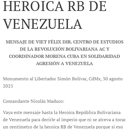
HEROICA RB DE
VENEZUELA
MENSAJE DE VIET FÉLIX DIR. CENTRO DE ESTUDIOS
DE LA REVOLUCIÓN BOLIVARIANA AC Y
COORDINADOR MORENA CUBA EN SOLIDARIDAD
AGRESIÓN A VENEZUELA
Monumento al Libertador Simón Bolívar, CdMx, 30 agosto
2025
Comandante Nicolás Maduro:
Vaya este mensaje hasta la Heroica República Bolivariana
de Venezuela para decirle al imperio que ni se atreva a tocar
un centímetro de la heroica RB de Venezuela porque si eso