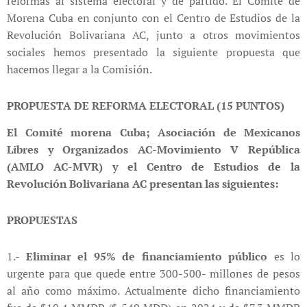
reformas al sistema electoral y de partido. El Comité de
Morena Cuba en conjunto con el Centro de Estudios de la
Revolución Bolivariana AC, junto a otros movimientos
sociales hemos presentado la siguiente propuesta que
hacemos llegar a la Comisión.
PROPUESTA DE REFORMA ELECTORAL (15 PUNTOS)
El Comité morena Cuba; Asociación de Mexicanos
Libres y Organizados AC-Movimiento V República
(AMLO AC-MVR) y el Centro de Estudios de la
Revolución Bolivariana AC presentan las siguientes:
PROPUESTAS
1.-
Eliminar el 95% de financiamiento público
es lo
urgente para que quede entre 300-500- millones de pesos
al año como máximo. Actualmente dicho financiamiento