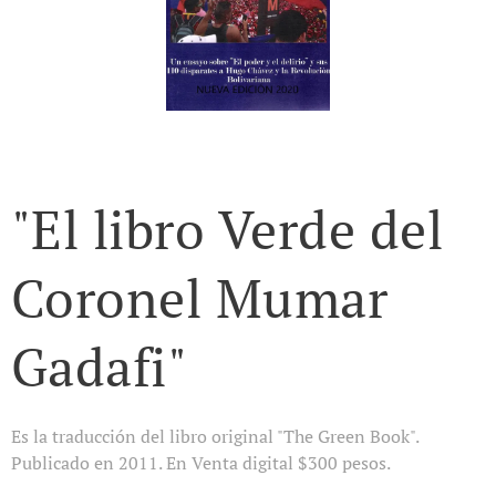
"El libro Verde del
Coronel Mumar
Gadafi"
Es la traducción del libro original "The Green Book".
Publicado en 2011. En Venta digital $300 pesos.