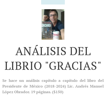
ANÁLISIS DEL
LIBRIO "GRACIAS"
Se hace un análisis capítulo a capítulo del libro del
Presidente de México (2018-2024) Lic. Andrés Manuel
López Obrador. 19 páginas. ($150)