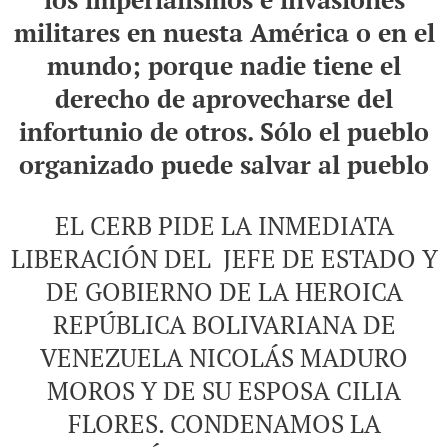
militares en nuesta América o en el
mundo; porque nadie tiene el
derecho de aprovecharse del
infortunio de otros. Sólo el pueblo
organizado puede salvar al pueblo
EL CERB PIDE LA INMEDIATA
LIBERACIÓN DEL JEFE DE ESTADO Y
DE GOBIERNO DE LA HEROICA
REPÚBLICA BOLIVARIANA DE
VENEZUELA NICOLÁS MADURO
MOROS Y DE SU ESPOSA CILIA
FLORES. CONDENAMOS LA